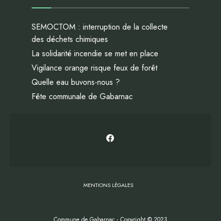
SEMOCTOM : interruption de la collecte
des déchets chimiques
La solidarité incendie se met en place
Vigilance orange risque feux de forêt
Quelle eau buvons-nous ?
Fête communale de Gabarnac
MENTIONS LÉGALES
Commune de Gabarnac - Copyright © 2023