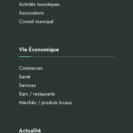
Activités touristiques
Associations
Conseil municipal
Vie Économique
Commerces
Santé
Services
Bars / restaurants
Marchés / produits locaux
Actualité