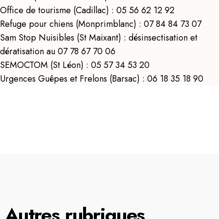
Office de tourisme (Cadillac) : 05 56 62 12 92
Refuge pour chiens (Monprimblanc) : 07 84 84 73 07
Sam Stop Nuisibles (St Maixant) : désinsectisation et
dératisation au 07 78 67 70 06
SEMOCTOM (St Léon) : 05 57 34 53 20
Urgences Guêpes et Frelons (Barsac) : 06 18 35 18 90
Autres rubriques