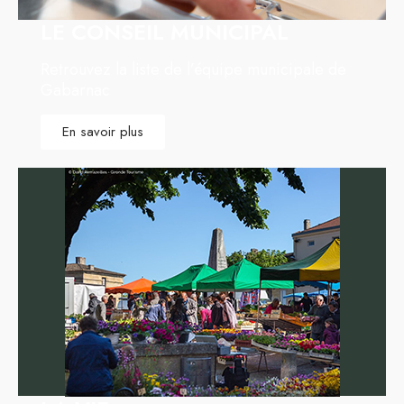
LE CONSEIL MUNICIPAL
Retrouvez la liste de l’équipe municipale de
Gabarnac
En savoir plus