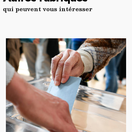
qui peuvent vous intéresser