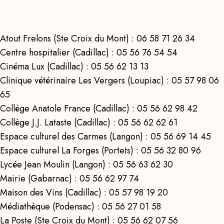
Atout Frelons (Ste Croix du Mont) : 06 58 71 26 34
Centre hospitalier (Cadillac) : 05 56 76 54 54
Cinéma Lux (Cadillac) : 05 56 62 13 13
Clinique vétérinaire Les Vergers (Loupiac) : 05 57 98 06
65
Collège Anatole France (Cadillac) : 05 56 62 98 42
Collège J.J. Lataste (Cadillac) : 05 56 62 62 61
Espace culturel des Carmes (Langon) : 05 56 69 14 45
Espace culturel La Forges (Portets) : 05 56 32 80 96
Lycée Jean Moulin (Langon) : 05 56 63 62 30
Mairie (Gabarnac) : 05 56 62 97 74
Maison des Vins (Cadillac) : 05 57 98 19 20
Médiathèque (Podensac) : 05 56 27 01 58
La Poste (Ste Croix du Mont) : 05 56 62 07 56