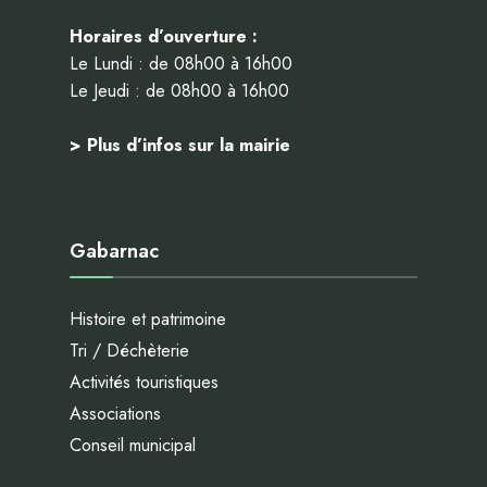
Horaires d’ouverture :
Le Lundi : de 08h00 à 16h00
Le Jeudi : de 08h00 à 16h00
> Plus d’infos sur la mairie
Gabarnac
Histoire et patrimoine
Tri / Déchèterie
Activités touristiques
Associations
Conseil municipal