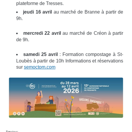
plateforme de Tresses.
jeudi 16 avril
au marché de Branne à partir de
9h.
mercredi 22 avril
au marché de Créon à partir
de 9h.
samedi 25 avril
: Formation compostage à St-
Loubès à partir de 10h Informations et réservations
sur
semoctom.com
Previous: