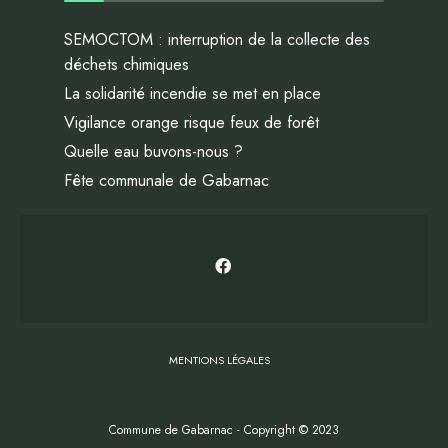
SEMOCTOM : interruption de la collecte des
déchets chimiques
La solidarité incendie se met en place
Vigilance orange risque feux de forêt
Quelle eau buvons-nous ?
Fête communale de Gabarnac
MENTIONS LÉGALES
Commune de Gabarnac - Copyright © 2023