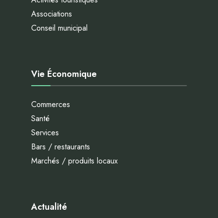
Associations
Conseil municipal
Vie Économique
Commerces
Santé
Services
Bars / restaurants
Marchés / produits locaux
Actualité