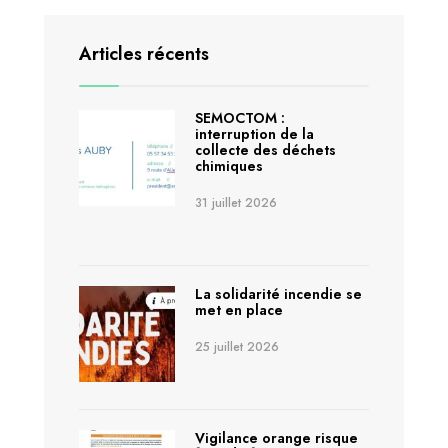
Articles récents
SEMOCTOM :
interruption de la
collecte des déchets
chimiques
31 juillet 2026
La solidarité incendie se
met en place
25 juillet 2026
Vigilance orange risque