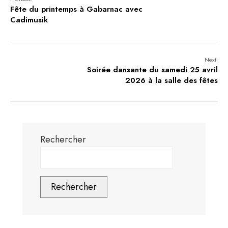
Fête du printemps à Gabarnac avec
Cadimusik
Next:
Soirée dansante du samedi 25 avril
2026 à la salle des fêtes
Rechercher
Rechercher