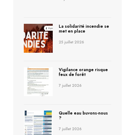
La solidarité incendie se
met en place
25 juillet 2026
Vigilance orange risque
feux de forêt
7 juillet 2026
Quelle eau buvons-nous
?
7 juillet 2026