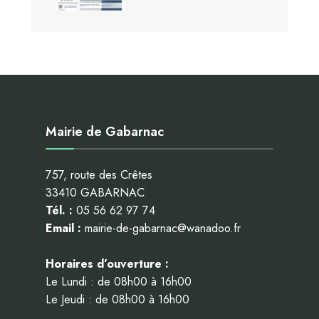
Mairie de Gabarnac
757, route des Crêtes
33410 GABARNAC
Tél. :
05 56 62 97 74
Email :
mairie-de-gabarnac@wanadoo.fr
Horaires d’ouverture :
Le Lundi : de 08h00 à 16h00
Le Jeudi : de 08h00 à 16h00