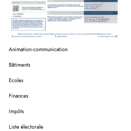
Animation-communication
Bâtiments
Ecoles
Finances
Impôts
Liste électorale