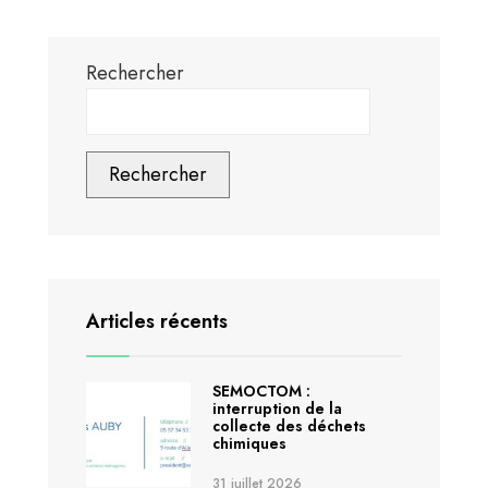
Rechercher
Rechercher
Articles récents
SEMOCTOM :
interruption de la
collecte des déchets
chimiques
31 juillet 2026