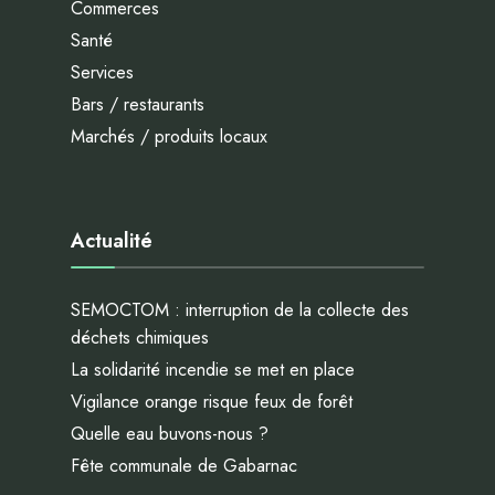
Commerces
Santé
Services
Bars / restaurants
Marchés / produits locaux
Actualité
SEMOCTOM : interruption de la collecte des
déchets chimiques
La solidarité incendie se met en place
Vigilance orange risque feux de forêt
Quelle eau buvons-nous ?
Fête communale de Gabarnac