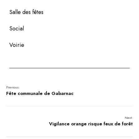
Salle des fêtes
Social
Voirie
Previous:
Fête communale de Gabarnac
Next:
Vigilance orange risque feux de forêt