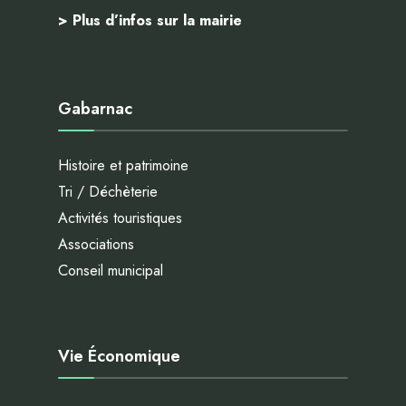
> Plus d’infos sur la mairie
Gabarnac
Histoire et patrimoine
Tri / Déchèterie
Activités touristiques
Associations
Conseil municipal
Vie Économique