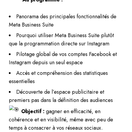
Panorama des principales fonctionnalités de
Meta Business Suite
Pourquoi utiliser Meta Business Suite plutôt
que la programmation directe sur Instagram
Pilotage global de vos comptes Facebook et
Instagram depuis un seul espace
Accès et compréhension des statistiques
essentielles
Découverte de l’espace publicitaire et
premiers pas dans la définition des audiences
Objectif :
gagner en efficacité, en
cohérence et en visibilité, même avec peu de
temps à consacrer à vos réseaux sociaux.