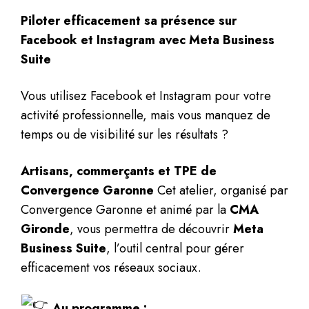
Piloter efficacement sa présence sur
Facebook et Instagram avec Meta Business
Suite
Vous utilisez Facebook et Instagram pour votre
activité professionnelle, mais vous manquez de
temps ou de visibilité sur les résultats ?
Artisans, commerçants et TPE de
Convergence Garonne
Cet atelier, organisé par
Convergence Garonne et animé par la
CMA
Gironde
, vous permettra de découvrir
Meta
Business Suite
, l’outil central pour gérer
efficacement vos réseaux sociaux.
Au programme :