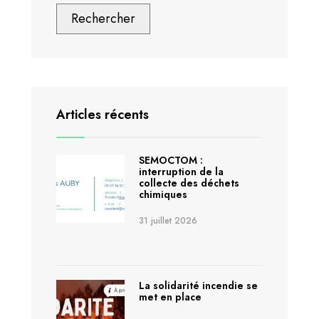
Rechercher
Articles récents
SEMOCTOM :
interruption de la
collecte des déchets
chimiques
31 juillet 2026
La solidarité incendie se
met en place