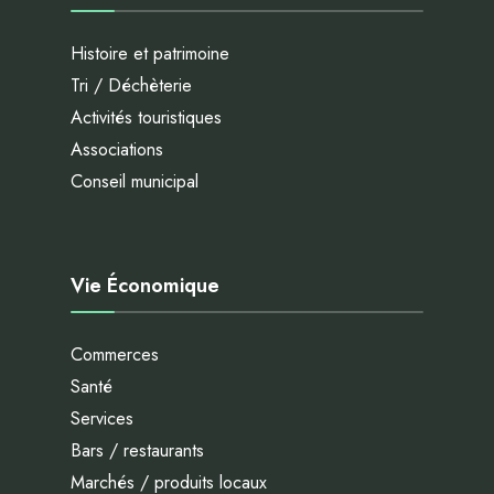
Histoire et patrimoine
Tri / Déchèterie
Activités touristiques
Associations
Conseil municipal
Vie Économique
Commerces
Santé
Services
Bars / restaurants
Marchés / produits locaux