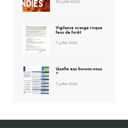
25 juillet 2026
Vigilance orange risque
feux de forêt
7 juillet 2026
Quelle eau buvons-nous
?
7 juillet 2026