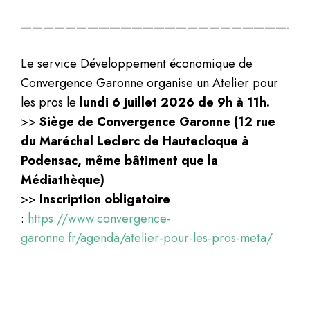
——————————————————————————
Le service Développement économique de
Convergence Garonne organise un Atelier pour
les pros le
lundi 6 juillet 2026 de 9h à 11h.
>>
Siège de Convergence Garonne (12 rue
du Maréchal Leclerc de Hautecloque à
Podensac, même bâtiment que la
Médiathèque)
>>
Inscription obligatoire
:
https://www.convergence-
garonne.fr/agenda/atelier-pour-les-pros-meta/