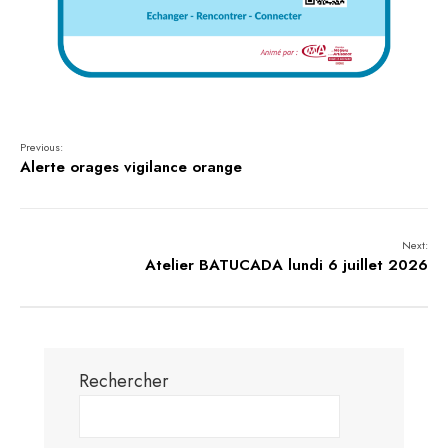
Previous:
Alerte orages vigilance orange
Next:
Atelier BATUCADA lundi 6 juillet 2026
Rechercher