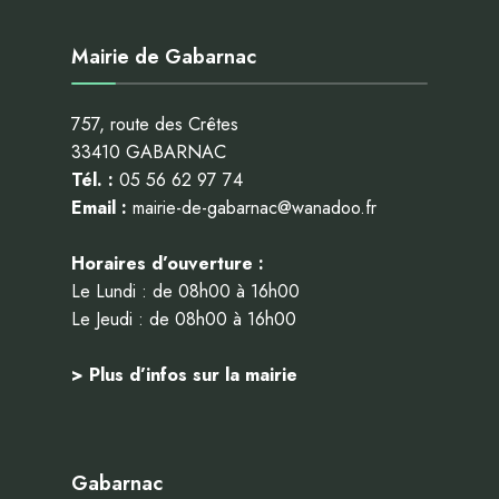
Mairie de Gabarnac
757, route des Crêtes
33410 GABARNAC
Tél. :
05 56 62 97 74
Email :
mairie-de-gabarnac@wanadoo.fr
Horaires d’ouverture :
Le Lundi : de 08h00 à 16h00
Le Jeudi : de 08h00 à 16h00
> Plus d’infos sur la mairie
Gabarnac