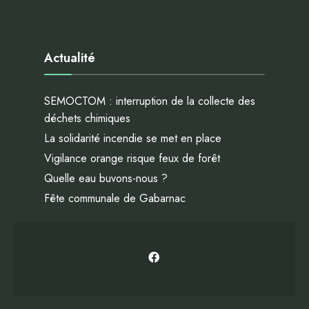
Actualité
SEMOCTOM : interruption de la collecte des
déchets chimiques
La solidarité incendie se met en place
Vigilance orange risque feux de forêt
Quelle eau buvons-nous ?
Fête communale de Gabarnac